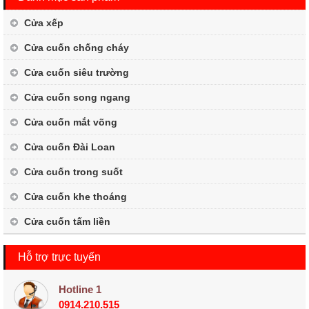
Cửa xếp
Cửa cuốn chống cháy
Cửa cuốn siêu trường
Cửa cuốn song ngang
Cửa cuốn mắt võng
Cửa cuốn Đài Loan
Cửa cuốn trong suốt
Cửa cuốn khe thoáng
Cửa cuốn tấm liền
Hỗ trợ trực tuyến
Hotline 1
0914.210.515