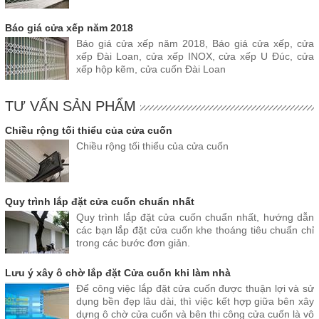
Báo giá cửa xếp năm 2018
Báo giá cửa xếp năm 2018, Báo giá cửa xếp, cửa
xếp Đài Loan, cửa xếp INOX, cửa xếp U Đúc, cửa
xếp hộp kẽm, cửa cuốn Đài Loan
TƯ VẤN SẢN PHẨM
Chiều rộng tối thiểu của cửa cuốn
Chiều rộng tối thiểu của cửa cuốn
Quy trình lắp đặt cửa cuốn chuẩn nhất
Quy trình lắp đặt cửa cuốn chuẩn nhất, hướng dẫn
các bạn lắp đặt cửa cuốn khe thoáng tiêu chuẩn chỉ
trong các bước đơn giản.
Lưu ý xây ô chờ lắp đặt Cửa cuốn khi làm nhà
Để công việc lắp đặt cửa cuốn được thuận lợi và sử
dụng bền đẹp lâu dài, thì việc kết hợp giữa bên xây
dựng ô chờ cửa cuốn và bên thi công cửa cuốn là vô