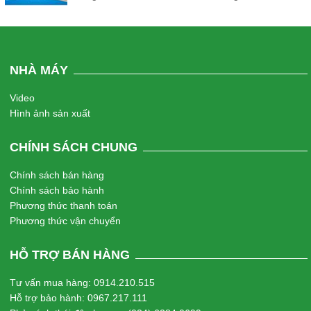
cùng quan trọng.
NHÀ MÁY
Video
Hình ảnh sản xuất
CHÍNH SÁCH CHUNG
Chính sách bán hàng
Chính sách bảo hành
Phương thức thanh toán
Phương thức vận chuyển
HỖ TRỢ BÁN HÀNG
Tư vấn mua hàng: 0914.210.515
Hỗ trợ bảo hành: 0967.217.111