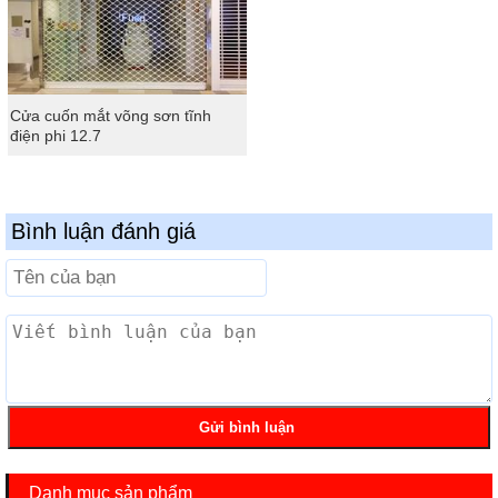
Cửa cuốn mắt võng sơn tĩnh
điện phi 12.7
Bình luận đánh giá
Danh mục sản phẩm