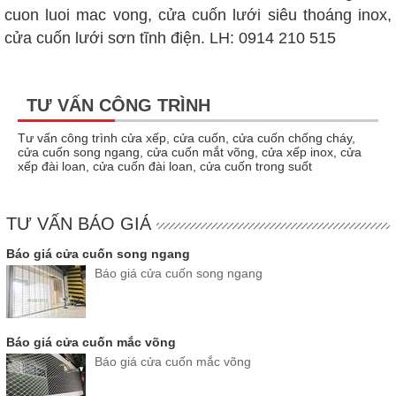
cuon luoi mac vong, cửa cuốn lưới siêu thoáng inox,
cửa cuốn lưới sơn tĩnh điện. LH: 0914 210 515
TƯ VẤN CÔNG TRÌNH
Tư vấn công trình cửa xếp, cửa cuốn, cửa cuốn chống cháy,
cửa cuốn song ngang, cửa cuốn mắt võng, cửa xếp inox, cửa
xếp đài loan, cửa cuốn đài loan, cửa cuốn trong suốt
TƯ VẤN BÁO GIÁ
Báo giá cửa cuốn song ngang
Báo giá cửa cuốn song ngang
Báo giá cửa cuốn mắc võng
Báo giá cửa cuốn mắc võng