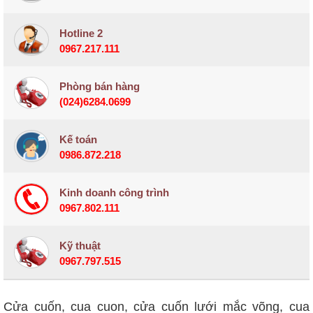
Hotline 2
0967.217.111
Phòng bán hàng
(024)6284.0699
Kế toán
0986.872.218
Kinh doanh công trình
0967.802.111
Kỹ thuật
0967.797.515
Cửa cuốn, cua cuon, cửa cuốn lưới mắc võng, cua