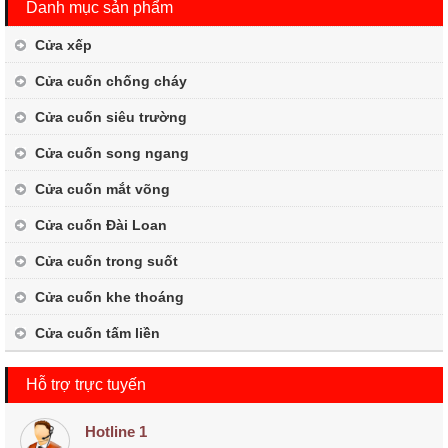
Danh mục sản phẩm
Cửa xếp
Cửa cuốn chống cháy
Cửa cuốn siêu trường
Cửa cuốn song ngang
Cửa cuốn mắt võng
Cửa cuốn Đài Loan
Cửa cuốn trong suốt
Cửa cuốn khe thoáng
Cửa cuốn tấm liền
Hỗ trợ trực tuyến
Hotline 1